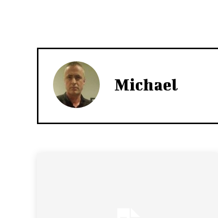
Michael