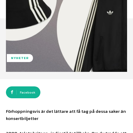
NYHETER
Facebook
Förhoppningsvis är det lättare att få tag på dessa saker än
konsertbiljetter