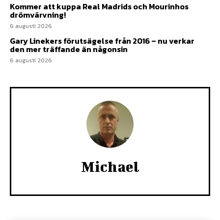
Kommer att kuppa Real Madrids och Mourinhos
drömvärvning!
6 augusti 2026
Gary Linekers förutsägelse från 2016 – nu verkar
den mer träffande än någonsin
6 augusti 2026
Michael