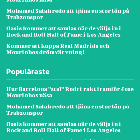
Mohamed Salah redo att tjäna en stor lön på
Trabzonspor
Oasis kommer att samlas när de väljs in i
Rock and Roll Hall of Fame i Los Angeles
Kommer att kuppa Real Madrids och
Mourinhos drömvärvning!
Populäraste
Hur Barcelona ”stal” Rodri rakt framför Jose
Mourinhos näsa
Mohamed Salah redo att tjäna en stor lön på
Trabzonspor
Oasis kommer att samlas när de väljs in i
Rock and Roll Hall of Fame i Los Angeles