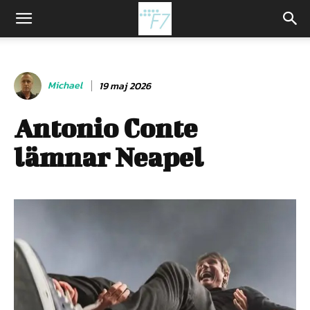
Michael
19 maj 2026
Antonio Conte
lämnar Neapel