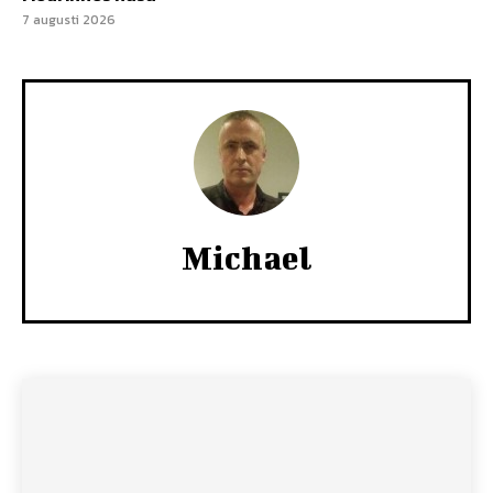
7 augusti 2026
Michael