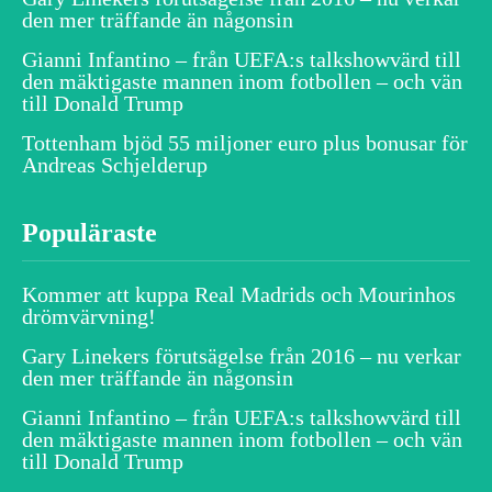
den mer träffande än någonsin
Gianni Infantino – från UEFA:s talkshowvärd till
den mäktigaste mannen inom fotbollen – och vän
till Donald Trump
Tottenham bjöd 55 miljoner euro plus bonusar för
Andreas Schjelderup
Populäraste
Kommer att kuppa Real Madrids och Mourinhos
drömvärvning!
Gary Linekers förutsägelse från 2016 – nu verkar
den mer träffande än någonsin
Gianni Infantino – från UEFA:s talkshowvärd till
den mäktigaste mannen inom fotbollen – och vän
till Donald Trump