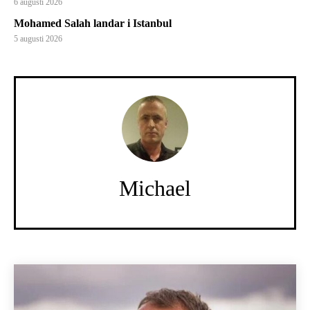
6 augusti 2026
Mohamed Salah landar i Istanbul
5 augusti 2026
Michael