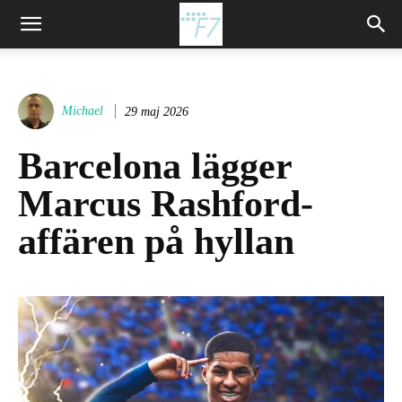
Michael
29 maj 2026
Barcelona lägger
Marcus Rashford-
affären på hyllan