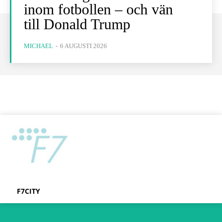
inom fotbollen – och vän
till Donald Trump
MICHAEL
-
6 AUGUSTI 2026
F7CITY