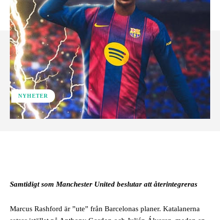
NYHETER
Facebook
Samtidigt som Manchester United beslutar att återintegreras
Marcus Rashford är ”ute” från Barcelonas planer. Katalanerna