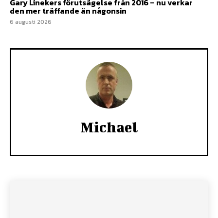
Gary Linekers förutsägelse från 2016 – nu verkar
den mer träffande än någonsin
6 augusti 2026
Michael