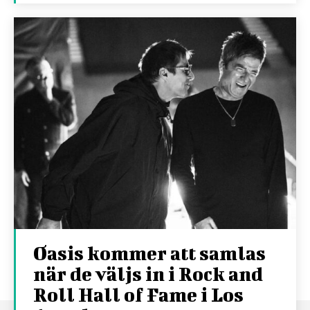
Oasis kommer att samlas
när de väljs in i Rock and
Roll Hall of Fame i Los