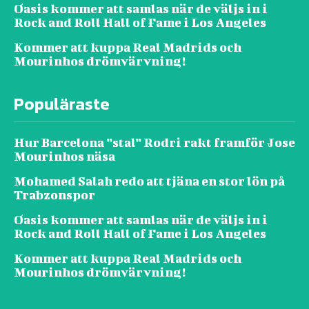
Oasis kommer att samlas när de väljs in i
Rock and Roll Hall of Fame i Los Angeles
Kommer att kuppa Real Madrids och
Mourinhos drömvärvning!
Populäraste
Hur Barcelona ”stal” Rodri rakt framför Jose
Mourinhos näsa
Mohamed Salah redo att tjäna en stor lön på
Trabzonspor
Oasis kommer att samlas när de väljs in i
Rock and Roll Hall of Fame i Los Angeles
Kommer att kuppa Real Madrids och
Mourinhos drömvärvning!