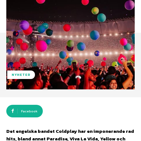
NYHETER
Facebook
Det engelska bandet Coldplay har en imponerande rad
hits, bland annat Paradise, Viva La Vida, Yellow och