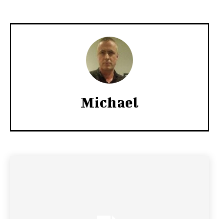
Michael