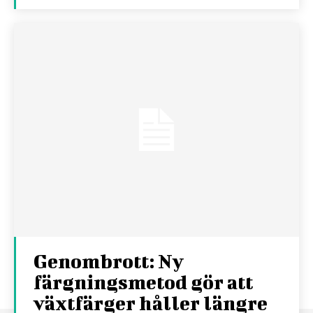
Genombrott: Ny
färgningsmetod gör att
växtfärger håller längre