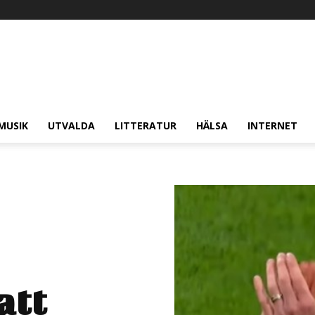
MUSIK
UTVALDA
LITTERATUR
HÄLSA
INTERNET
att