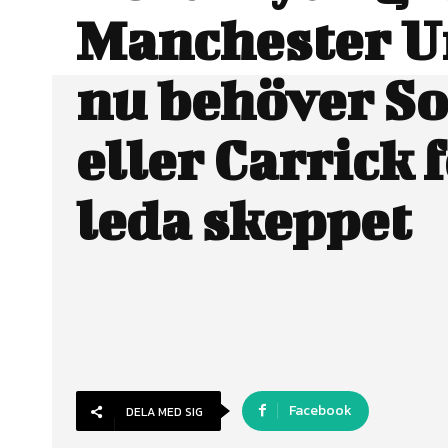
Manchester U
nu behöver So
eller Carrick f
leda skeppet
Facebook
DELA MED SIG