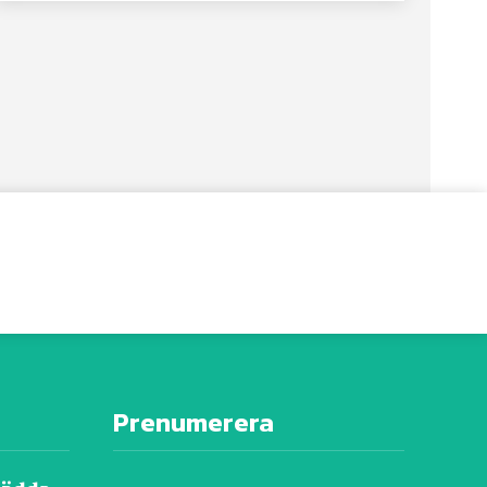
Prenumerera