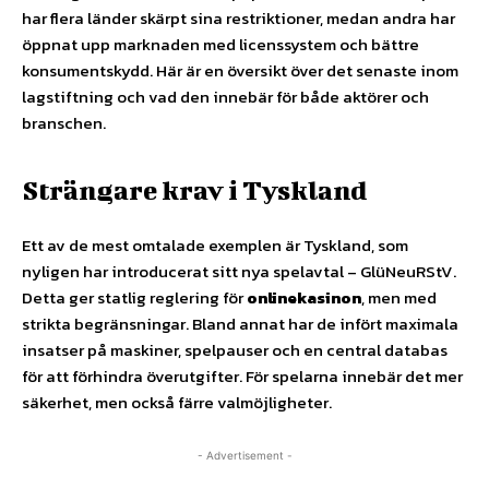
har flera länder skärpt sina restriktioner, medan andra har
öppnat upp marknaden med licenssystem och bättre
konsumentskydd. Här är en översikt över det senaste inom
lagstiftning och vad den innebär för både aktörer och
branschen.
Strängare krav i Tyskland
Ett av de mest omtalade exemplen är Tyskland, som
nyligen har introducerat sitt nya spelavtal – GlüNeuRStV.
Detta ger statlig reglering för
onlinekasinon
, men med
strikta begränsningar. Bland annat har de infört maximala
insatser på maskiner, spelpauser och en central databas
för att förhindra överutgifter. För spelarna innebär det mer
säkerhet, men också färre valmöjligheter.
- Advertisement -