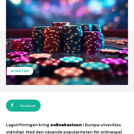
NYHETER
Facebook
Lagstiftningen kring
onlinekasinon
i Europa utvecklas
ständigt. Med den växande populariteten för onlinespel