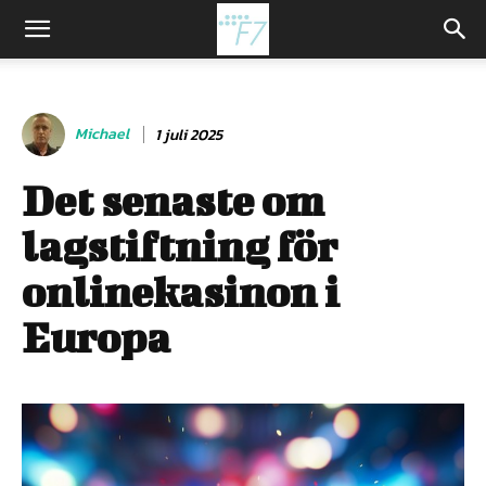
Michael
1 juli 2025
Det senaste om
lagstiftning för
onlinekasinon i
Europa