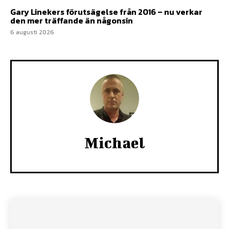
Gary Linekers förutsägelse från 2016 – nu verkar
den mer träffande än någonsin
6 augusti 2026
Michael