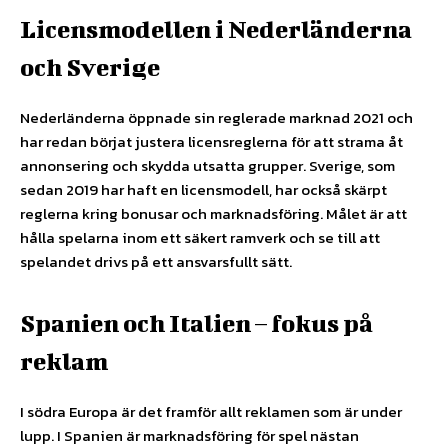
Licensmodellen i Nederländerna
och Sverige
Nederländerna öppnade sin reglerade marknad 2021 och
har redan börjat justera licensreglerna för att strama åt
annonsering och skydda utsatta grupper. Sverige, som
sedan 2019 har haft en licensmodell, har också skärpt
reglerna kring bonusar och marknadsföring. Målet är att
hålla spelarna inom ett säkert ramverk och se till att
spelandet drivs på ett ansvarsfullt sätt.
Spanien och Italien – fokus på
reklam
I södra Europa är det framför allt reklamen som är under
lupp. I Spanien är marknadsföring för spel nästan