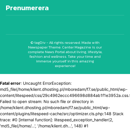
Prenumerera
© tagDiv - All rights reserved. Made with
Newspaper Theme. Center Magazine is our
complete News Portal about living, lifestyle,
fashion and wellness. Take your time and
immerse yourself in this amazing
experience!
Fatal error
: Uncaught ErrorException:
md5_file(/home/klient.dhosting.pl/mboredam/f7.se/public_html/wp-
content/litespeed/css/29c4962eccc496698d884ab1f1e3952a.css.
Failed to open stream: No such file or directory in
/home/klient.dhosting.pl/mboredam/f7.se/public_html/wp-
content/plugins/litespeed-cache/src/optimizer.cls.php:148 Stack
trace: #0 [internal function]: litespeed_exception_handler(2,
'md5_file(/home/...', '/home/klient.dh...', 148) #1