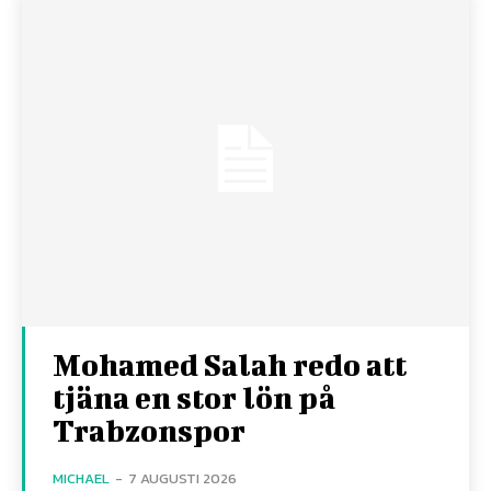
Mohamed Salah redo att
tjäna en stor lön på
Trabzonspor
MICHAEL
-
7 AUGUSTI 2026