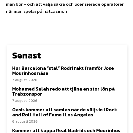
man bor – och att välja säkra och licensierade operatörer
när man spelar på nätcasinon
Senast
Hur Barcelona ”stal” Rodri rakt framför Jose
Mourinhos näsa
7 augusti 2026
Mohamed Salah redo att tjäna en stor lön på
Trabzonspor
7 augusti 2026
Oasis kommer att samlas när de väljs in i Rock
and Roll Hall of Fame i Los Angeles
6 augusti 2026
Kommer att kuppa Real Madrids och Mourinhos