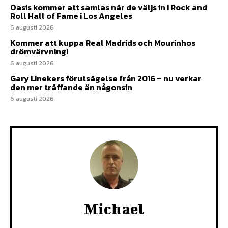
Oasis kommer att samlas när de väljs in i Rock and
Roll Hall of Fame i Los Angeles
6 augusti 2026
Kommer att kuppa Real Madrids och Mourinhos
drömvärvning!
6 augusti 2026
Gary Linekers förutsägelse från 2016 – nu verkar
den mer träffande än någonsin
6 augusti 2026
Michael