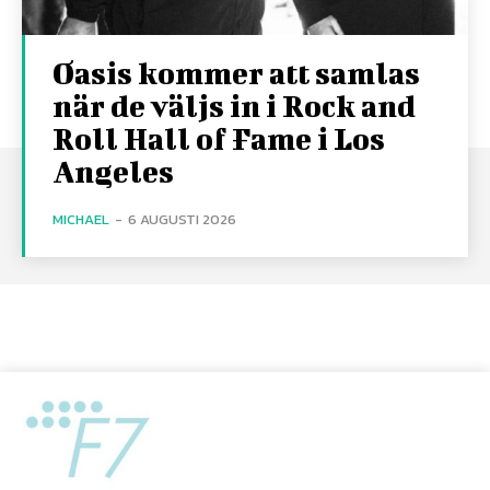
Oasis kommer att samlas
när de väljs in i Rock and
Roll Hall of Fame i Los
Angeles
MICHAEL
-
6 AUGUSTI 2026