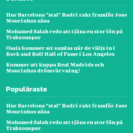
Hur Barcelona ”stal” Rodri rakt framför Jose
Mourinhos näsa
Mohamed Salah redo att tjäna en stor lön på
Trabzonspor
Oasis kommer att samlas när de väljs in i
Rock and Roll Hall of Fame i Los Angeles
Kommer att kuppa Real Madrids och
Mourinhos drömvärvning!
Populäraste
Hur Barcelona ”stal” Rodri rakt framför Jose
Mourinhos näsa
Mohamed Salah redo att tjäna en stor lön på
Trabzonspor