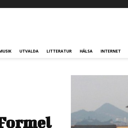
MUSIK
UTVALDA
LITTERATUR
HÄLSA
INTERNET
 Formel