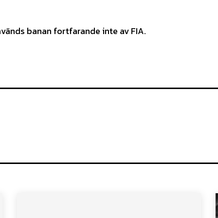
används banan fortfarande inte av FIA.