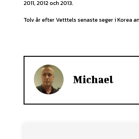
2011, 2012 och 2013.
Tolv år efter Vetttels senaste seger i Korea 
Michael