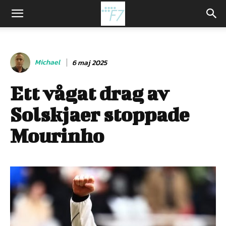
Michael
6 maj 2025
Ett vågat drag av
Solskjaer stoppade
Mourinho