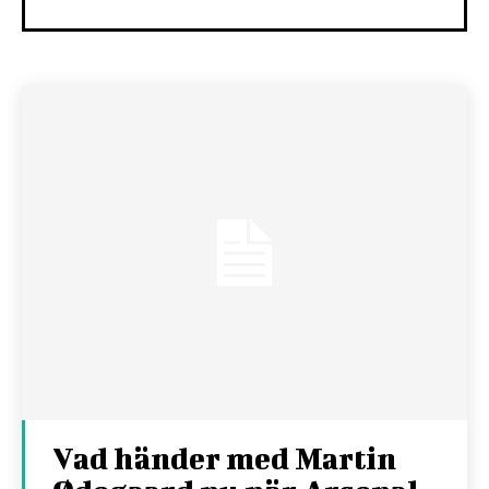
Vad händer med Martin