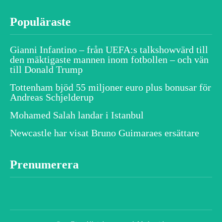
Populäraste
Gianni Infantino – från UEFA:s talkshowvärd till
den mäktigaste mannen inom fotbollen – och vän
till Donald Trump
Tottenham bjöd 55 miljoner euro plus bonusar för
Andreas Schjelderup
Mohamed Salah landar i Istanbul
Newcastle har visat Bruno Guimaraes ersättare
Prenumerera