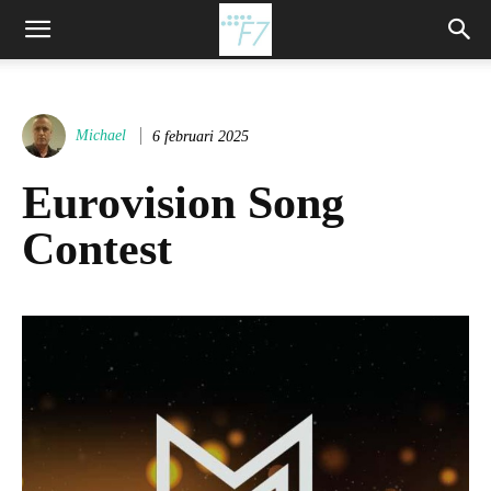
Michael
6 februari 2025
Eurovision Song
Contest