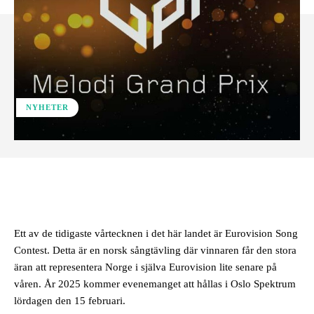
NYHETER
Facebook
Ett av de tidigaste vårtecknen i det här landet är Eurovision Song
Contest. Detta är en norsk sångtävling där vinnaren får den stora
äran att representera Norge i själva Eurovision lite senare på
våren. År 2025 kommer evenemanget att hållas i Oslo Spektrum
lördagen den 15 februari.