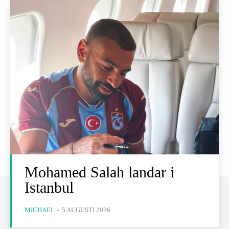
Mohamed Salah landar i
Istanbul
MICHAEL
-
5 AUGUSTI 2026