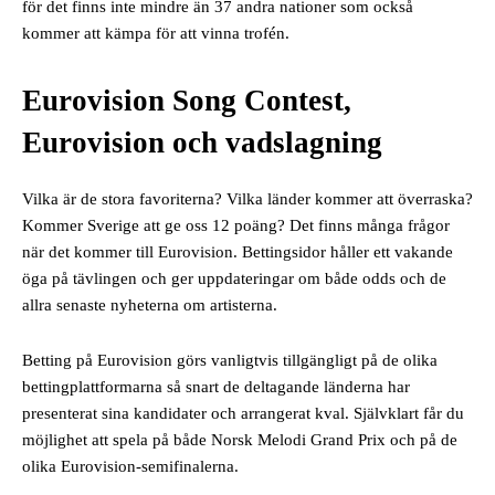
för det finns inte mindre än 37 andra nationer som också
kommer att kämpa för att vinna trofén.
Eurovision Song Contest,
Eurovision och vadslagning
Vilka är de stora favoriterna? Vilka länder kommer att överraska?
Kommer Sverige att ge oss 12 poäng? Det finns många frågor
när det kommer till Eurovision. Bettingsidor håller ett vakande
öga på tävlingen och ger uppdateringar om både odds och de
allra senaste nyheterna om artisterna.
Betting på Eurovision görs vanligtvis tillgängligt på de olika
bettingplattformarna så snart de deltagande länderna har
presenterat sina kandidater och arrangerat kval. Självklart får du
möjlighet att spela på både Norsk Melodi Grand Prix och på de
olika Eurovision-semifinalerna.