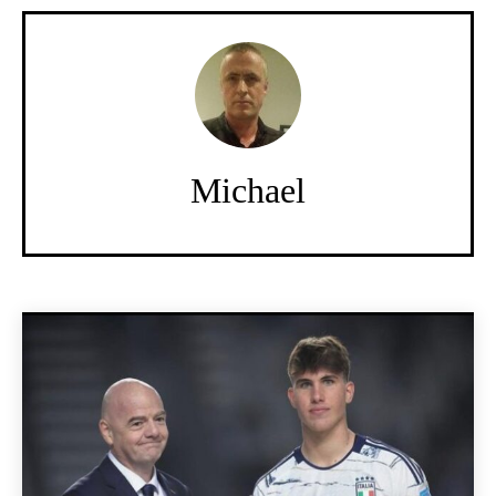
Michael