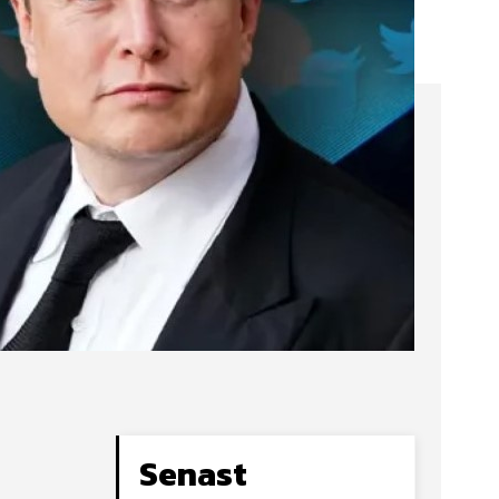
Senast