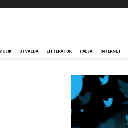
MUSIK
UTVALDA
LITTERATUR
HÄLSA
INTERNET