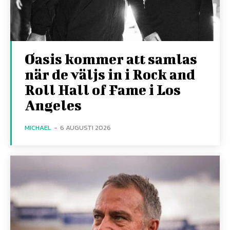
Oasis kommer att samlas
när de väljs in i Rock and
Roll Hall of Fame i Los
Angeles
MICHAEL
-
6 AUGUSTI 2026