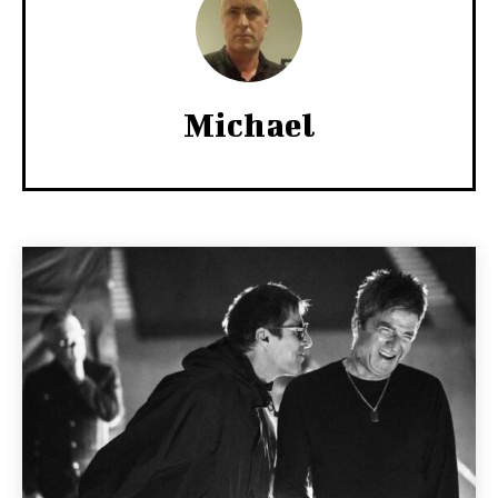
Michael