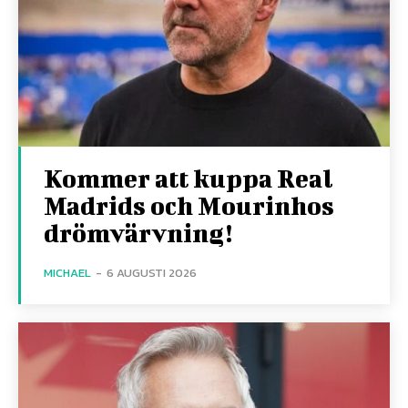
Kommer att kuppa Real
Madrids och Mourinhos
drömvärvning!
MICHAEL
-
6 AUGUSTI 2026