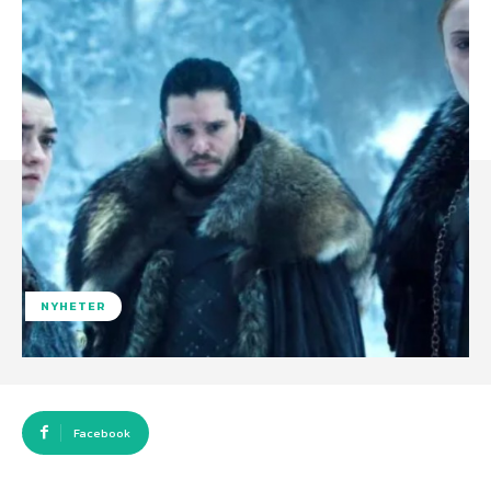
NYHETER
Facebook