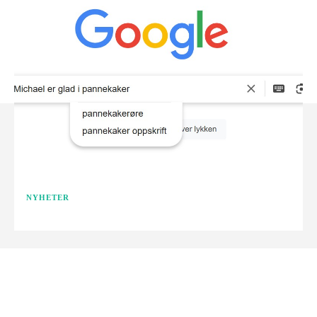
NYHETER
Facebook