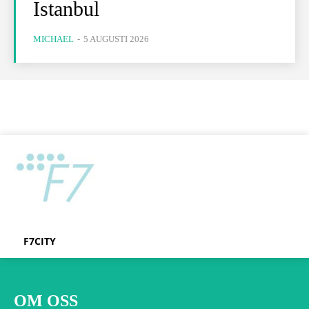
Istanbul
MICHAEL
-
5 AUGUSTI 2026
F7CITY
OM OSS