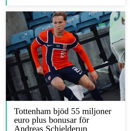
Tottenham bjöd 55 miljoner
euro plus bonusar för
Andreas Schjelderup