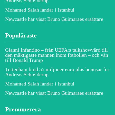
Andreas Schjelderup
Mohamed Salah landar i Istanbul
Newcastle har visat Bruno Guimaraes ersättare
Populäraste
Gianni Infantino – från UEFA:s talkshowvärd till
den mäktigaste mannen inom fotbollen – och vän
till Donald Trump
Tottenham bjöd 55 miljoner euro plus bonusar för
Andreas Schjelderup
Mohamed Salah landar i Istanbul
Newcastle har visat Bruno Guimaraes ersättare
Prenumerera