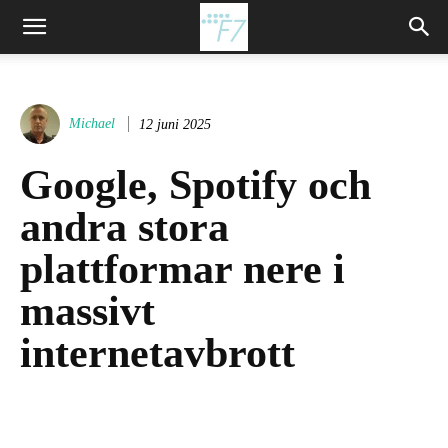
Michael
12 juni 2025
Google, Spotify och
andra stora
plattformar nere i
massivt
internetavbrott