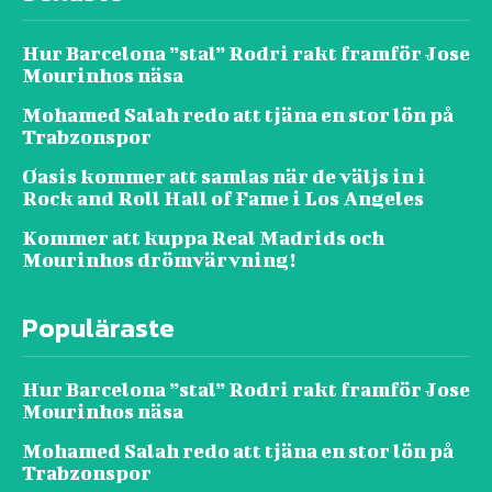
Hur Barcelona ”stal” Rodri rakt framför Jose
Mourinhos näsa
Mohamed Salah redo att tjäna en stor lön på
Trabzonspor
Oasis kommer att samlas när de väljs in i
Rock and Roll Hall of Fame i Los Angeles
Kommer att kuppa Real Madrids och
Mourinhos drömvärvning!
Populäraste
Hur Barcelona ”stal” Rodri rakt framför Jose
Mourinhos näsa
Mohamed Salah redo att tjäna en stor lön på
Trabzonspor