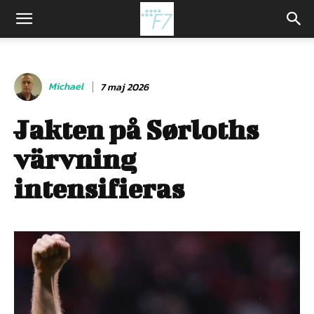
Michael
7 maj 2026
Jakten på Sørloths
värvning
intensifieras