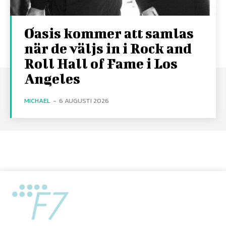
Oasis kommer att samlas
när de väljs in i Rock and
Roll Hall of Fame i Los
Angeles
MICHAEL
-
6 AUGUSTI 2026