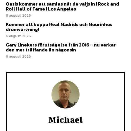
Oasis kommer att samlas när de väljs in i Rock and
Roll Hall of Fame i Los Angeles
6 augusti 2026
Kommer att kuppa Real Madrids och Mourinhos
drömvärvning!
6 augusti 2026
Gary Linekers förutsägelse från 2016 – nu verkar
den mer träffande än någonsin
6 augusti 2026
Michael