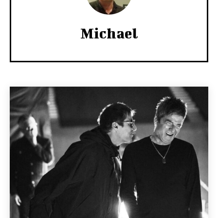
Michael