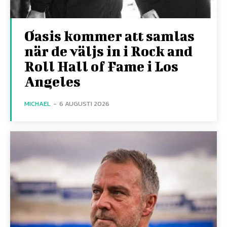
Oasis kommer att samlas
när de väljs in i Rock and
Roll Hall of Fame i Los
Angeles
MICHAEL
-
6 AUGUSTI 2026