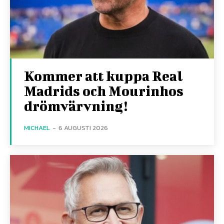
Kommer att kuppa Real
Madrids och Mourinhos
drömvärvning!
MICHAEL
-
6 AUGUSTI 2026