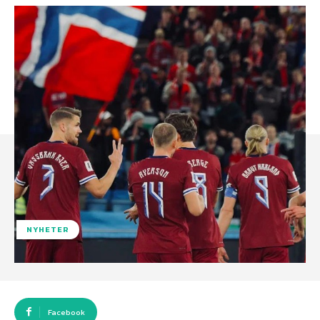
NYHETER
Facebook