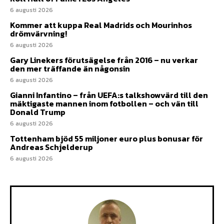
6 augusti 2026
Kommer att kuppa Real Madrids och Mourinhos
drömvärvning!
6 augusti 2026
Gary Linekers förutsägelse från 2016 – nu verkar
den mer träffande än någonsin
6 augusti 2026
Gianni Infantino – från UEFA:s talkshowvärd till den
mäktigaste mannen inom fotbollen – och vän till
Donald Trump
6 augusti 2026
Tottenham bjöd 55 miljoner euro plus bonusar för
Andreas Schjelderup
6 augusti 2026