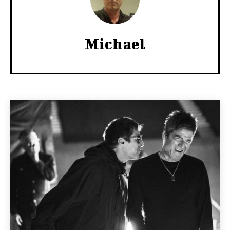
Michael