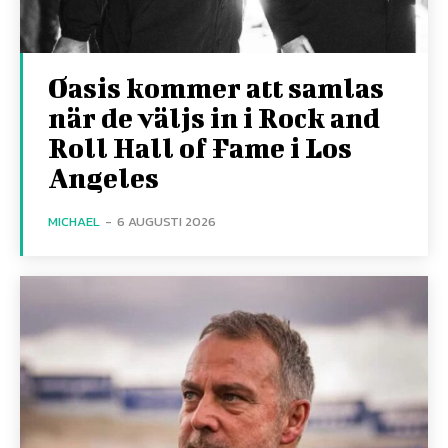
Oasis kommer att samlas
när de väljs in i Rock and
Roll Hall of Fame i Los
Angeles
MICHAEL
-
6 AUGUSTI 2026