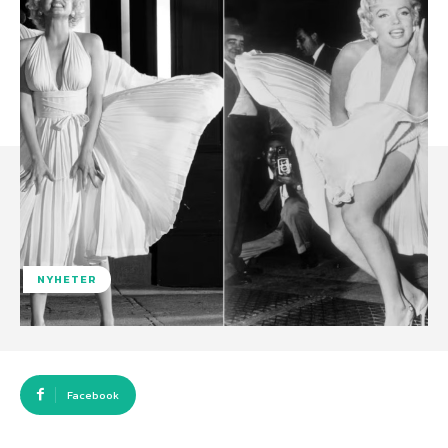
NYHETER
Facebook