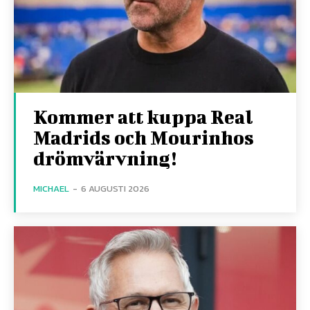
Kommer att kuppa Real
Madrids och Mourinhos
drömvärvning!
MICHAEL
-
6 AUGUSTI 2026