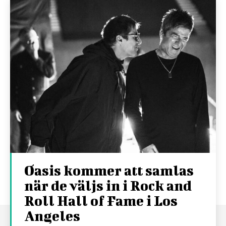
Oasis kommer att samlas
när de väljs in i Rock and
Roll Hall of Fame i Los
Angeles