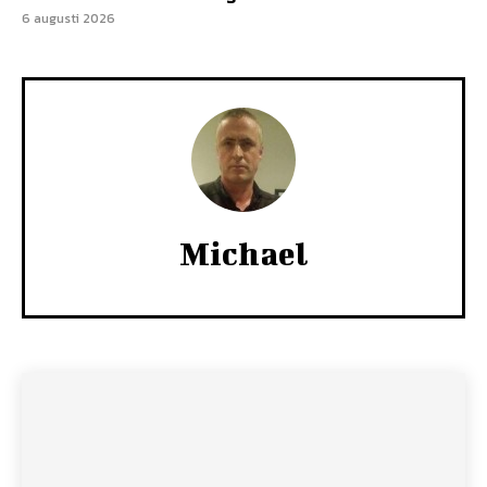
6 augusti 2026
Michael