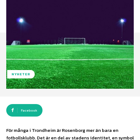
NYHETER
Facebook
För många i Trondheim är Rosenborg mer än bara en
fotbollsklubb. Det är en del av stadens identitet, en symbol