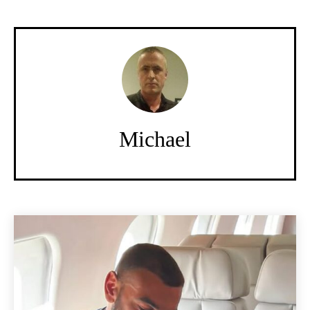
Michael