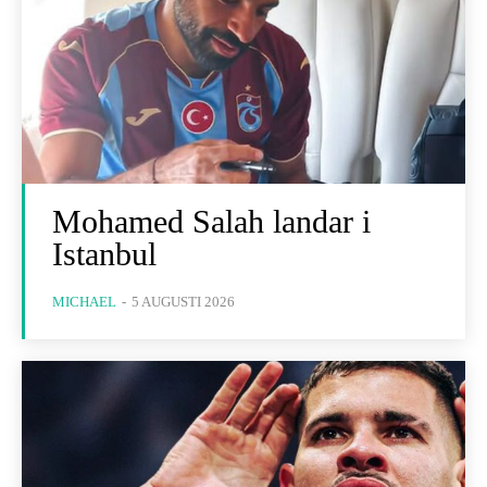
Mohamed Salah landar i
Istanbul
MICHAEL
-
5 AUGUSTI 2026