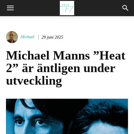
Michael
29 juni 2025
Michael Manns ”Heat
2” är äntligen under
utveckling