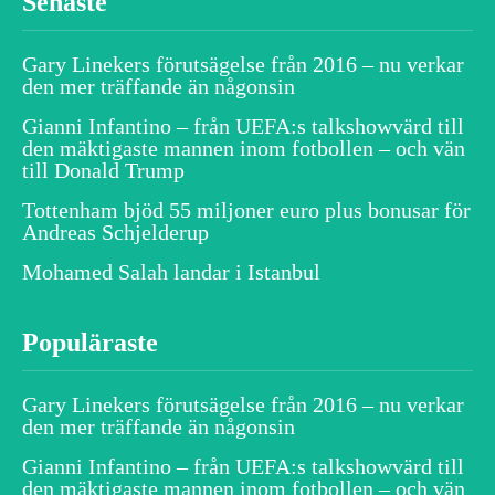
Senaste
Gary Linekers förutsägelse från 2016 – nu verkar
den mer träffande än någonsin
Gianni Infantino – från UEFA:s talkshowvärd till
den mäktigaste mannen inom fotbollen – och vän
till Donald Trump
Tottenham bjöd 55 miljoner euro plus bonusar för
Andreas Schjelderup
Mohamed Salah landar i Istanbul
Populäraste
Gary Linekers förutsägelse från 2016 – nu verkar
den mer träffande än någonsin
Gianni Infantino – från UEFA:s talkshowvärd till
den mäktigaste mannen inom fotbollen – och vän