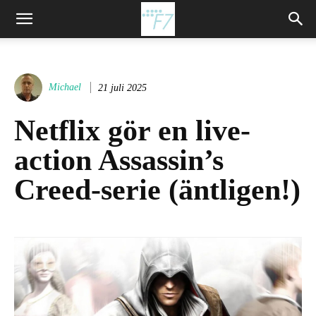
Michael
21 juli 2025
Netflix gör en live-
action Assassin’s
Creed-serie (äntligen!)