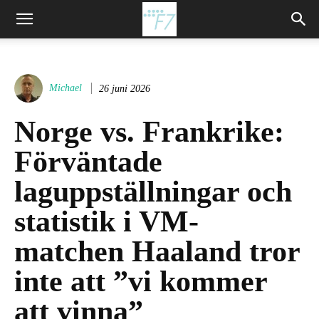
Michael
26 juni 2026
Norge vs. Frankrike:
Förväntade
laguppställningar och
statistik i VM-
matchen Haaland tror
inte att ”vi kommer
att vinna”