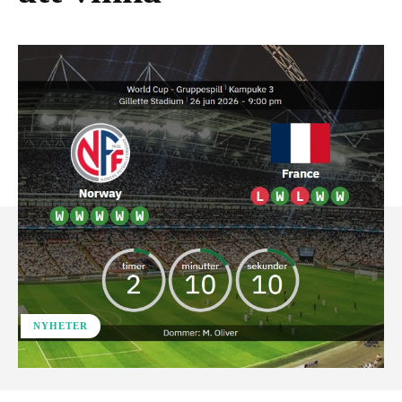
NYHETER