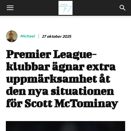
Michael
27 oktober 2025
Premier League-
klubbar ägnar extra
uppmärksamhet åt
den nya situationen
för Scott McTominay