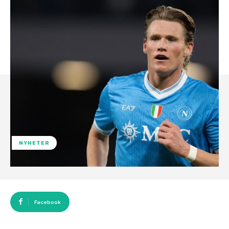
NYHETER
Facebook