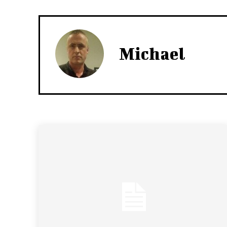
Michael