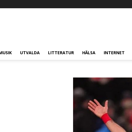
MUSIK
UTVALDA
LITTERATUR
HÄLSA
INTERNET