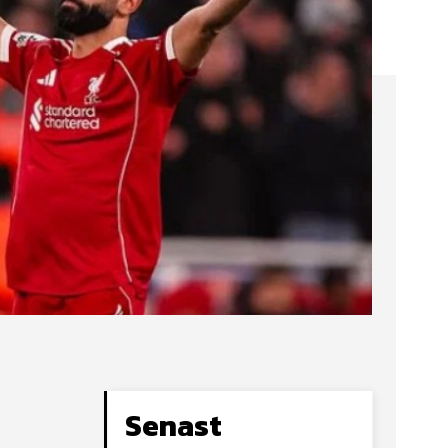
Senast