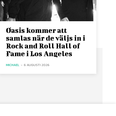
Oasis kommer att
samlas när de väljs in i
Rock and Roll Hall of
Fame i Los Angeles
MICHAEL
-
6 AUGUSTI 2026