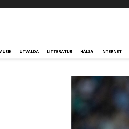
MUSIK
UTVALDA
LITTERATUR
HÄLSA
INTERNET