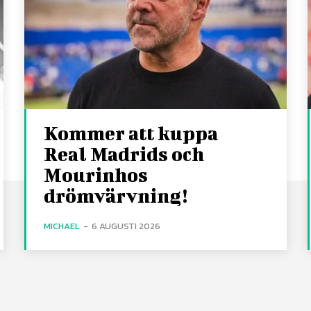
Kommer att kuppa
Real Madrids och
Mourinhos
drömvärvning!
MICHAEL
-
6 AUGUSTI 2026