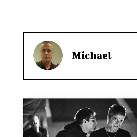
Michael