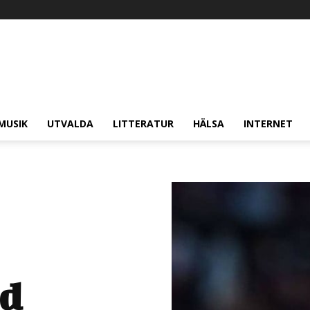
MUSIK
UTVALDA
LITTERATUR
HÄLSA
INTERNET
rd