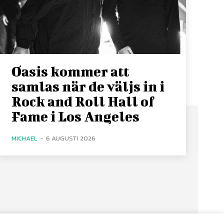
Oasis kommer att
samlas när de väljs in i
Rock and Roll Hall of
Fame i Los Angeles
MICHAEL
-
6 AUGUSTI 2026