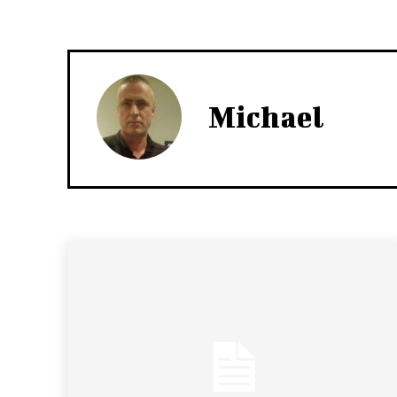
Michael