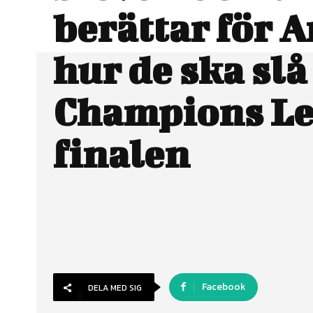
berättar för 
hur de ska slå
Champions Le
finalen
Facebook
DELA MED SIG