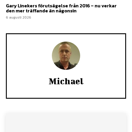
Gary Linekers förutsägelse från 2016 – nu verkar
den mer träffande än någonsin
6 augusti 2026
Michael