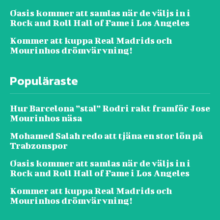
Oasis kommer att samlas när de väljs in i
Rock and Roll Hall of Fame i Los Angeles
Kommer att kuppa Real Madrids och
Mourinhos drömvärvning!
Populäraste
Hur Barcelona ”stal” Rodri rakt framför Jose
Mourinhos näsa
Mohamed Salah redo att tjäna en stor lön på
Trabzonspor
Oasis kommer att samlas när de väljs in i
Rock and Roll Hall of Fame i Los Angeles
Kommer att kuppa Real Madrids och
Mourinhos drömvärvning!