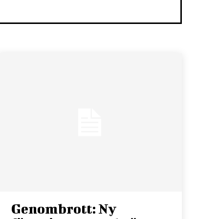
Genombrott: Ny