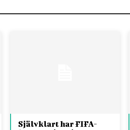
Självklart har FIFA-