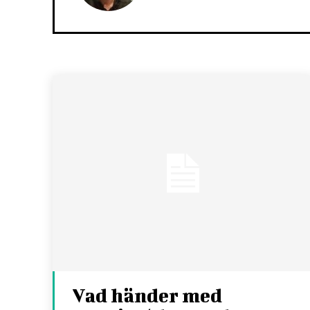
Vad händer med