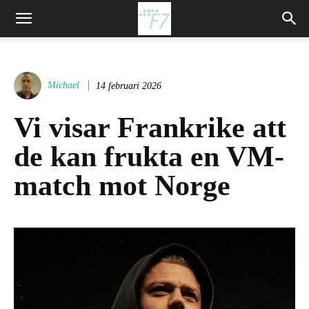
Michael
14 februari 2026
Vi visar Frankrike att
de kan frukta en VM-
match mot Norge