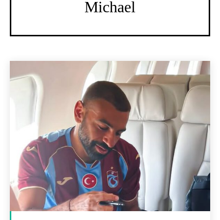
Michael