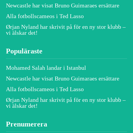
Newcastle har visat Bruno Guimaraes ersättare
Alla fotbollscameos i Ted Lasso
Ørjan Nyland har skrivit på för en ny stor klubb –
vi älskar det!
Populäraste
Mohamed Salah landar i Istanbul
Newcastle har visat Bruno Guimaraes ersättare
Alla fotbollscameos i Ted Lasso
Ørjan Nyland har skrivit på för en ny stor klubb –
vi älskar det!
Prenumerera