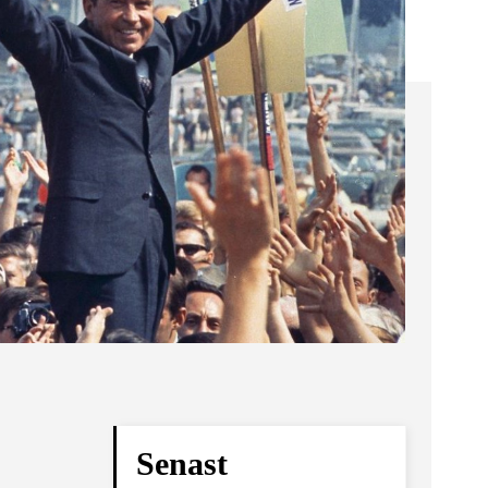
Senast