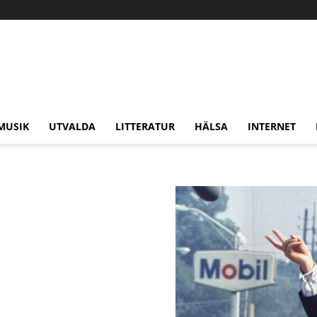
MUSIK
UTVALDA
LITTERATUR
HÄLSA
INTERNET