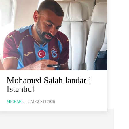
Mohamed Salah landar i
Istanbul
MICHAEL
-
5 AUGUSTI 2026