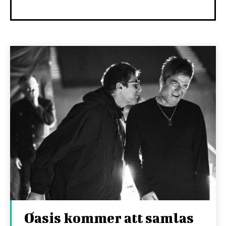
Oasis kommer att samlas