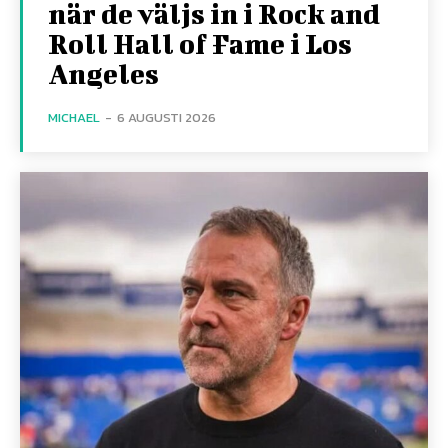
när de väljs in i Rock and
Roll Hall of Fame i Los
Angeles
MICHAEL
-
6 AUGUSTI 2026