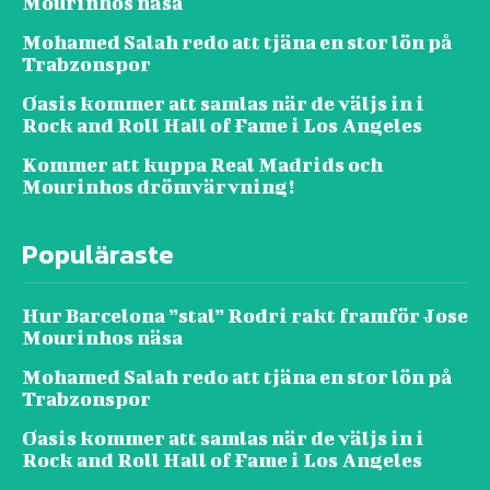
Mourinhos näsa
Mohamed Salah redo att tjäna en stor lön på
Trabzonspor
Oasis kommer att samlas när de väljs in i
Rock and Roll Hall of Fame i Los Angeles
Kommer att kuppa Real Madrids och
Mourinhos drömvärvning!
Populäraste
Hur Barcelona ”stal” Rodri rakt framför Jose
Mourinhos näsa
Mohamed Salah redo att tjäna en stor lön på
Trabzonspor
Oasis kommer att samlas när de väljs in i
Rock and Roll Hall of Fame i Los Angeles