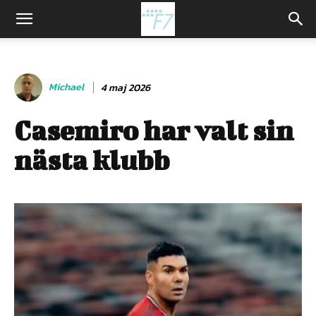
Michael
4 maj 2026
Casemiro har valt sin
nästa klubb