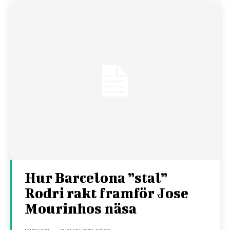
Hur Barcelona ”stal”
Rodri rakt framför Jose
Mourinhos näsa