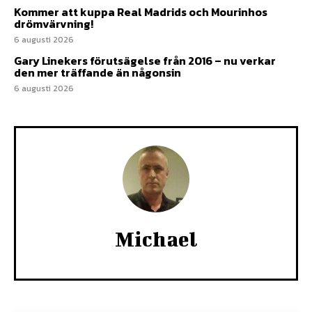
Kommer att kuppa Real Madrids och Mourinhos
drömvärvning!
6 augusti 2026
Gary Linekers förutsägelse från 2016 – nu verkar
den mer träffande än någonsin
6 augusti 2026
Michael