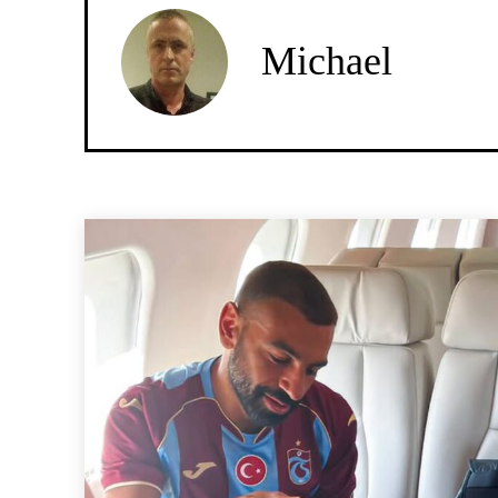
Michael