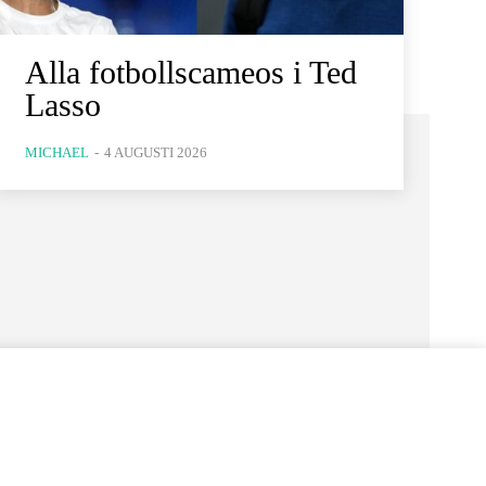
Alla fotbollscameos i Ted
Lasso
MICHAEL
-
4 AUGUSTI 2026