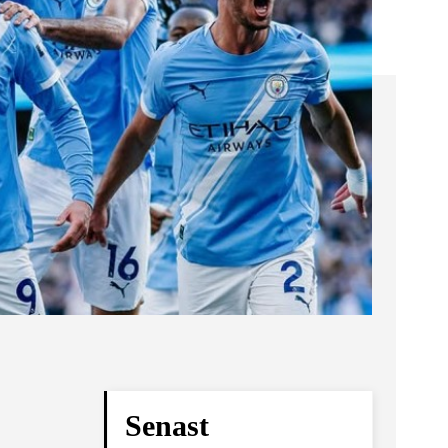
Senast