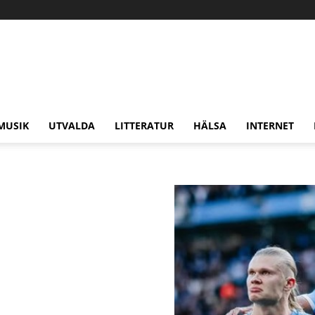
MUSIK
UTVALDA
LITTERATUR
HÄLSA
INTERNET