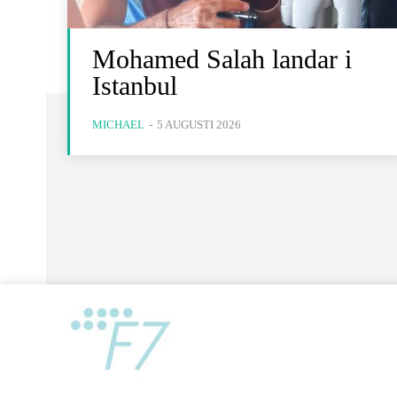
Mohamed Salah landar i
Istanbul
MICHAEL
-
5 AUGUSTI 2026