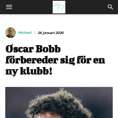
Michael
26 januari 2026
Oscar Bobb
förbereder sig för en
ny klubb!