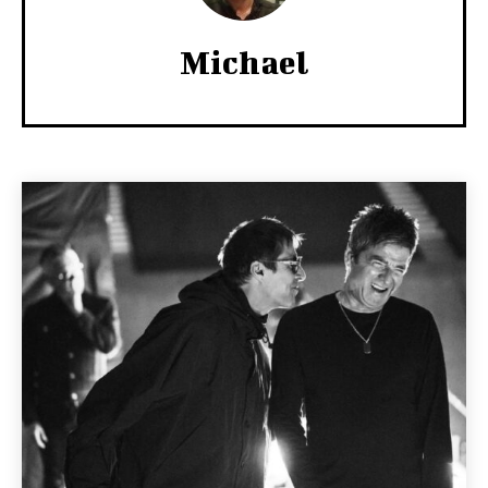
Michael