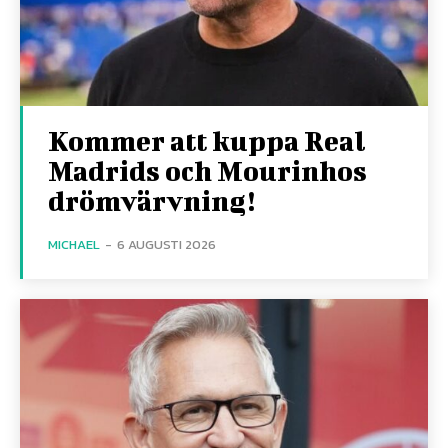
Kommer att kuppa Real
Madrids och Mourinhos
drömvärvning!
MICHAEL
-
6 AUGUSTI 2026