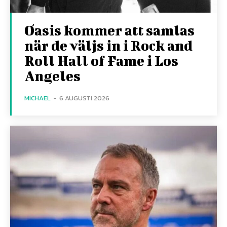
Oasis kommer att samlas
när de väljs in i Rock and
Roll Hall of Fame i Los
Angeles
MICHAEL
-
6 AUGUSTI 2026