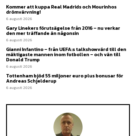
Kommer att kuppa Real Madrids och Mourinhos
drömvärvning!
6 augusti 2026
Gary Linekers förutsägelse från 2016 – nu verkar
den mer träffande än någonsin
6 augusti 2026
Gianni Infantino – från UEFA:s talkshowvärd till den
mäktigaste mannen inom fotbollen – och vän till
Donald Trump
6 augusti 2026
Tottenham bjöd 55 miljoner euro plus bonusar för
Andreas Schjelderup
6 augusti 2026