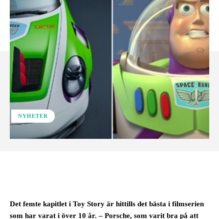
NYHETER
Facebook
Det femte kapitlet i Toy Story är hittills det bästa i filmserien
som har varat i över 10 år. – Porsche, som varit bra på att