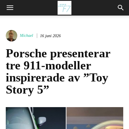
Michael
16 juni 2026
Porsche presenterar
tre 911-modeller
inspirerade av ”Toy
Story 5”