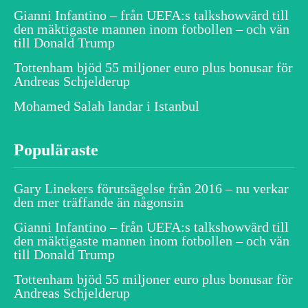
Gianni Infantino – från UEFA:s talkshowvärd till
den mäktigaste mannen inom fotbollen – och vän
till Donald Trump
Tottenham bjöd 55 miljoner euro plus bonusar för
Andreas Schjelderup
Mohamed Salah landar i Istanbul
Populäraste
Gary Linekers förutsägelse från 2016 – nu verkar
den mer träffande än någonsin
Gianni Infantino – från UEFA:s talkshowvärd till
den mäktigaste mannen inom fotbollen – och vän
till Donald Trump
Tottenham bjöd 55 miljoner euro plus bonusar för
Andreas Schjelderup