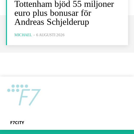
Tottenham bjöd 55 miljoner
euro plus bonusar för
Andreas Schjelderup
MICHAEL
-
6 AUGUSTI 2026
F7CITY