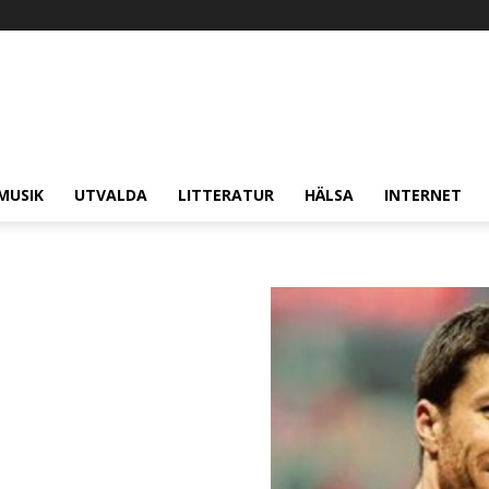
MUSIK
UTVALDA
LITTERATUR
HÄLSA
INTERNET