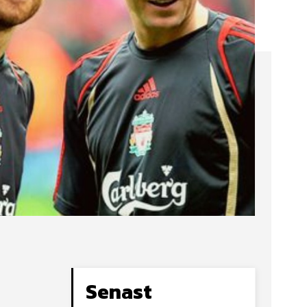
Senast