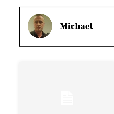
Michael