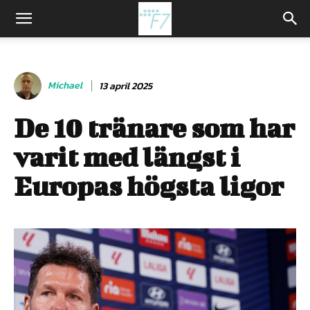
Michael
13 april 2025
De 10 tränare som har
varit med längst i
Europas högsta ligor