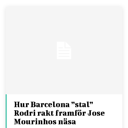
Hur Barcelona ”stal”
Rodri rakt framför Jose
Mourinhos näsa