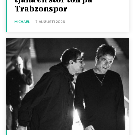
Trabzonspor
MICHAEL
-
7 AUGUSTI 2026