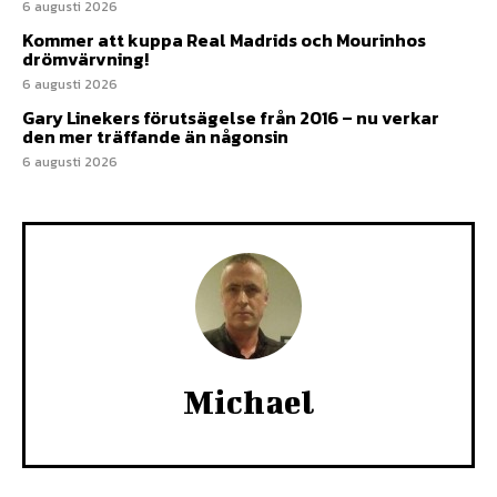
6 augusti 2026
Kommer att kuppa Real Madrids och Mourinhos
drömvärvning!
6 augusti 2026
Gary Linekers förutsägelse från 2016 – nu verkar
den mer träffande än någonsin
6 augusti 2026
Michael