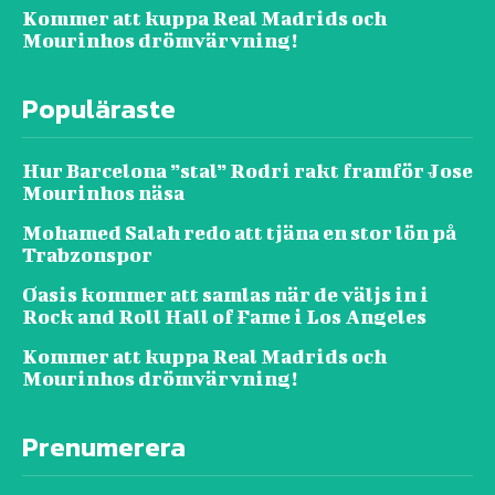
Kommer att kuppa Real Madrids och
Mourinhos drömvärvning!
Populäraste
Hur Barcelona ”stal” Rodri rakt framför Jose
Mourinhos näsa
Mohamed Salah redo att tjäna en stor lön på
Trabzonspor
Oasis kommer att samlas när de väljs in i
Rock and Roll Hall of Fame i Los Angeles
Kommer att kuppa Real Madrids och
Mourinhos drömvärvning!
Prenumerera