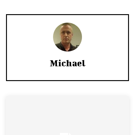
Michael