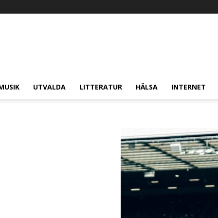
MUSIK
UTVALDA
LITTERATUR
HÄLSA
INTERNET