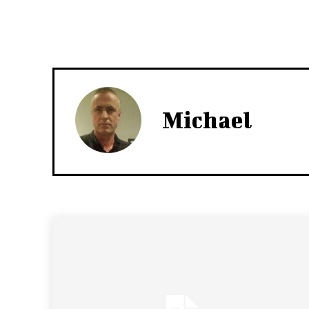
Michael