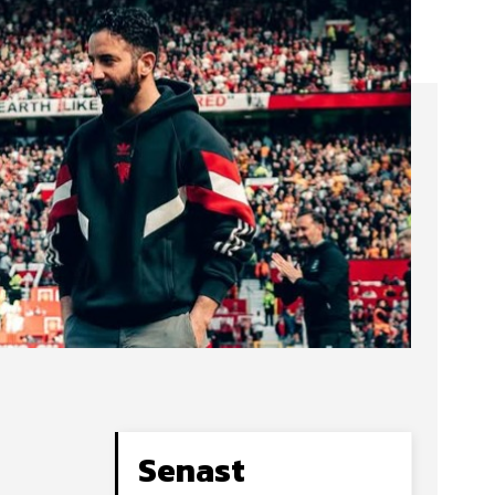
Senast